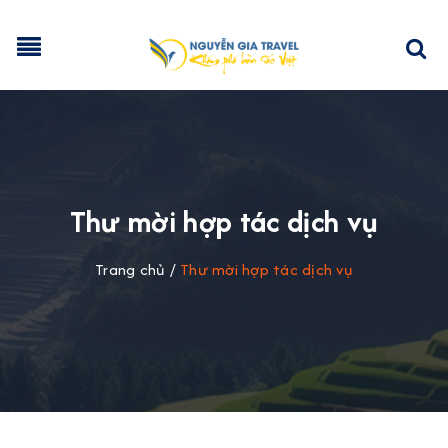
Thư mời hợp tác dịch vụ
Trang chủ
/
Thư mời hợp tác dịch vụ