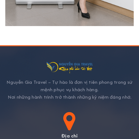
Nguyễn Gia Travel – Tự hào là đơn vị tiên phong trong sứ
mệnh phục vụ khách hàng.
Nơi những hành trình trở thành những kỷ niệm đáng nhớ.
Địa chỉ